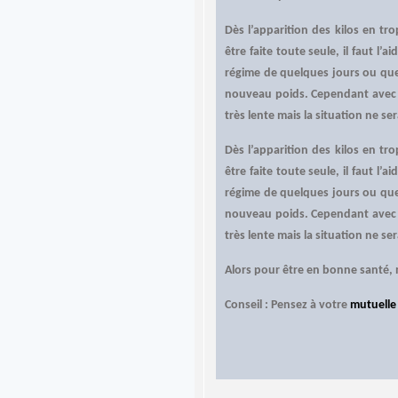
Dès l’apparition des kilos en tr
être faite toute seule, il faut l
régime de quelques jours ou que
nouveau poids. Cependant avec l
très lente mais la situation ne ser
Dès l’apparition des kilos en tr
être faite toute seule, il faut l
régime de quelques jours ou que
nouveau poids. Cependant avec l
très lente mais la situation ne ser
Alors pour être en bonne santé, 
Conseil : Pensez à votre
mutuelle