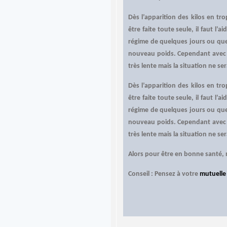
Dès l’apparition des kilos en tr
être faite toute seule, il faut l
régime de quelques jours ou que
nouveau poids. Cependant avec l
très lente mais la situation ne ser
Dès l’apparition des kilos en tr
être faite toute seule, il faut l
régime de quelques jours ou que
nouveau poids. Cependant avec l
très lente mais la situation ne ser
Alors pour être en bonne santé, 
Conseil : Pensez à votre
mutuelle